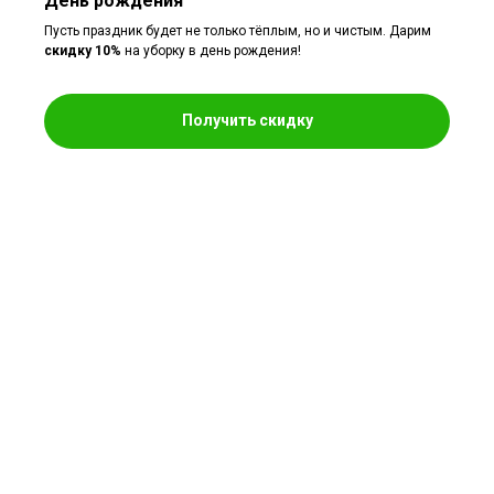
День рождения
Пусть праздник будет не только тёплым, но и чистым. Дарим
скидку 10%
на уборку в день рождения!
Получить скидку