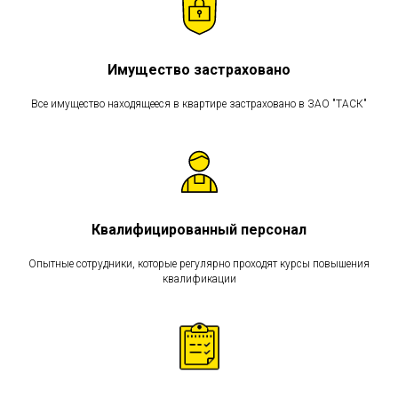
Имущество застраховано
Все имущество находящееся в квартире застраховано в ЗАО "ТАСК"
Квалифицированный персонал
Опытные сотрудники, которые регулярно проходят курсы повышения
квалификации