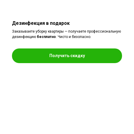
Дезинфекция в подарок
Заказываете уборку квартиры — получаете профессиональную
дезинфекцию
бесплатно
. Чисто и безопасно.
Получить скидку