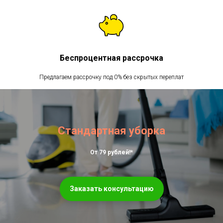
Беспроцентная рассрочка
Предлагаем рассрочку под 0% без скрытых переплат
Стандартная уборка
От 79 рублей!*
Заказать консультацию