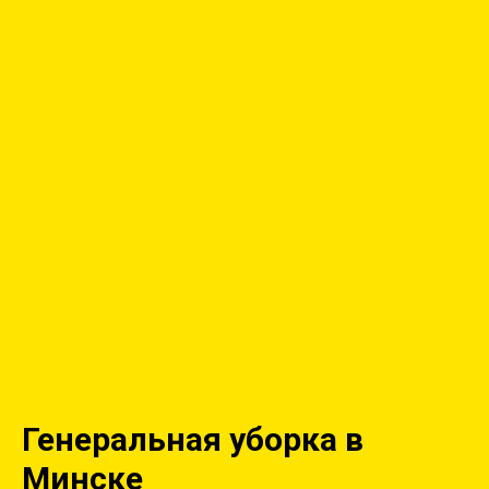
Генеральная уборка в
Минске