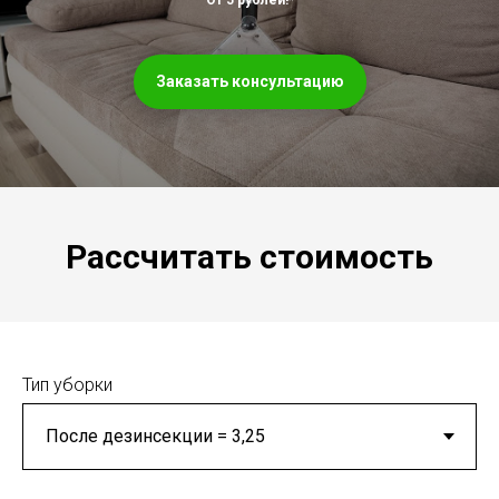
Заказать консультацию
Рассчитать стоимость
Тип уборки