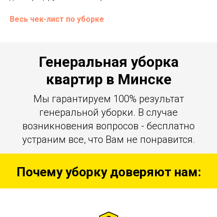
Весь чек-лист по уборке
Генеральная уборка
квартир в Минске
Мы гарантируем 100% результат
генеральной уборки. В случае
возникновения вопросов - бесплатно
устраним все, что Вам не понравится.
Почему уборку доверяют нам: