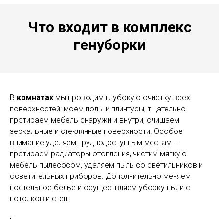
Что входит в комплекс
генуборки
В
комнатах
мы проводим глубокую очистку всех
поверхностей: моем полы и плинтусы, тщательно
протираем мебель снаружи и внутри, очищаем
зеркальные и стеклянные поверхности. Особое
внимание уделяем труднодоступным местам —
протираем радиаторы отопления, чистим мягкую
мебель пылесосом, удаляем пыль со светильников и
осветительных приборов. Дополнительно меняем
постельное белье и осуществляем уборку пыли с
потолков и стен.