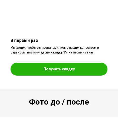
В первый раз
Мы хотим, чтобы вы познакомились с нашим качеством и
сервисом, поэтому дарим
скидку 5%
на первый заказ.
Получить скидку
Фото до / после