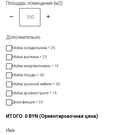
Площадь помещения (м2)
Дополнительно
Мойка холодильника = 25
Мойка вытяжки = 25
Мойка микроволновки = 15
Мойка посуды = 30
Мойка кухонной мебели = 30
Мойка духовки/гриля = 15
Дезинфекция = 25
ИТОГО:
0
BYN (Ориентировочная цена)
Имя