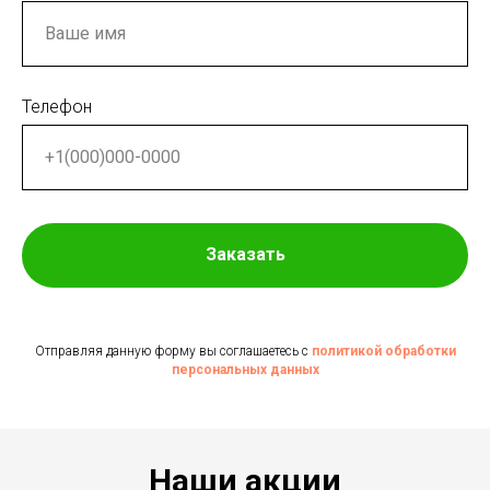
Телефон
Заказать
Отправляя данную форму вы соглашаетесь с
политикой обработки
персональных данных
Наши акции