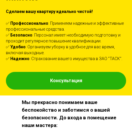
Сделаем вашу квартиру идеально чистой!
✅
Профессионально
: Применяем надежные и эффективные
профессиональные средства.
✅
Безопасно
: Персонал имеет необходимую подготовку и
проходит регулярное повышение квалификации.
✅
Удобно
: Организуем уборку в удобное для вас время,
включая выходные.
✅
Надежно
: Страхование вашего имущества в ЗАО "ТАСК".
Консультация
Мы прекрасно понимаем ваше
беспокойство и заботимся о вашей
безопасности. До входа в помещение
наши мастера: