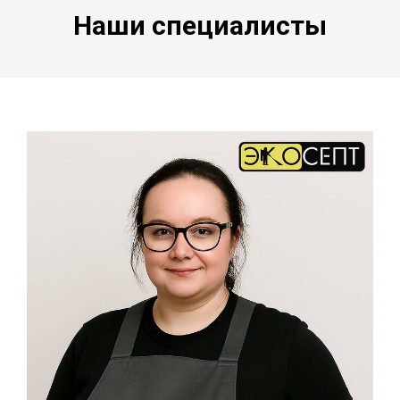
Наши специалисты