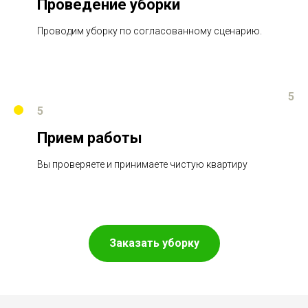
Проведение уборки
Проводим уборку по согласованному сценарию.
5
5
Прием работы
Вы проверяете и принимаете чистую квартиру
Заказать уборку