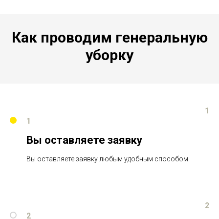
Как проводим генеральную
уборку
1
1
Вы оставляете заявку
Вы оставляете заявку любым удобным способом.
2
2