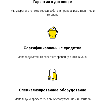
Гарантия в договоре
Мы уверены в качестве своей работы и прописываем гарантию в
договоре
Сертифицированные средства
Используем только зарегистрированную, эко-химию.
Специализированное оборудование
Используем профессиональное оборудование и инвентарь