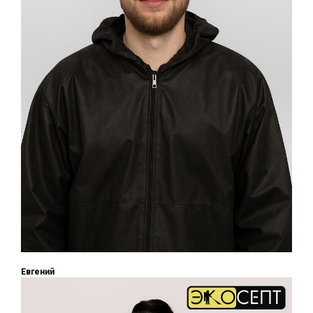
Евгений