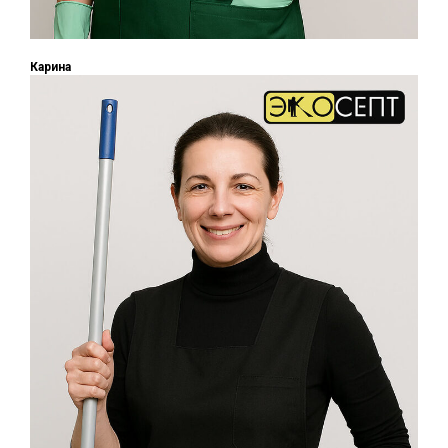
Карина