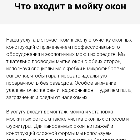
Что входит в мойку окон
Наша услуга включает комплексную очистку оконных
конструкций с применением профессионального
оборудования и экологичных моющих средств. Мы
тщательно проводим мытье окон с обеих сторон,
используя специальные скребки и микрофибровые
салфетки, чтобы гарантировать идеальную
прозрачность без разводов. Особое внимание
уделяем очистке рам и подоконников — удаляем пыль,
загрязнения и следы от насекомых.
В услугу входит демонтаж, мойка и установка
москитных сеток, а также чистка оконных откосов и
фурнитуры. Для панорамных окон, витражей и
конструкций сложной формы мы используем