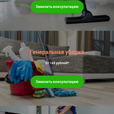
Заказать консультацию
Генеральная уборка
От 149 рублей!*
Заказать консультацию