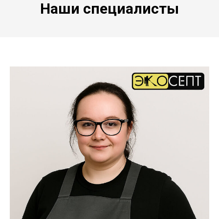
Наши специалисты