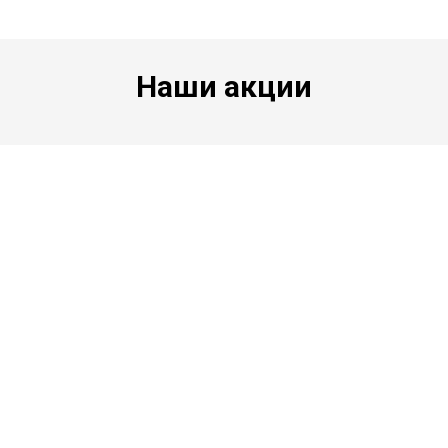
Наши акции