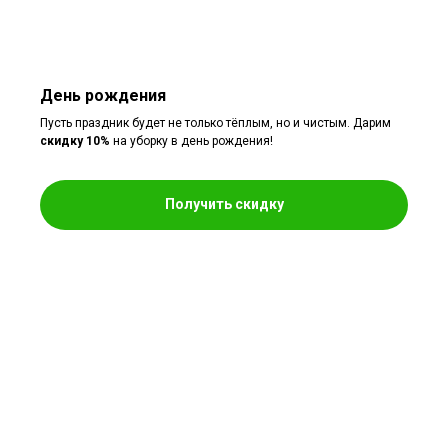
День рождения
Пусть праздник будет не только тёплым, но и чистым. Дарим
скидку 10%
на уборку в день рождения!
Получить скидку