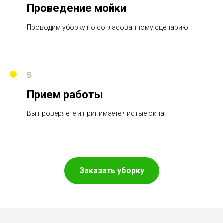
Проведение мойки
Проводим уборку по согласованному сценарию.
5
Прием работы
Вы проверяете и принимаете чистые окна
Заказать уборку