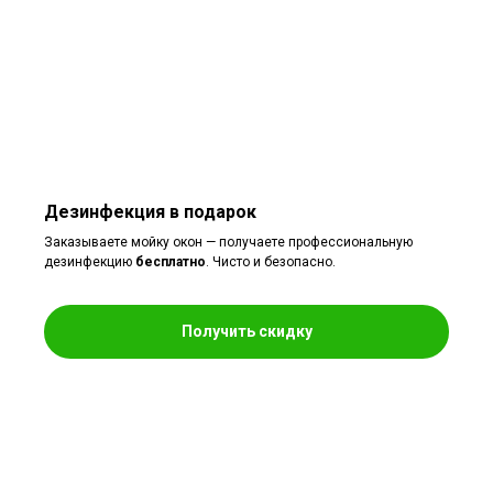
Дезинфекция в подарок
Заказываете мойку окон — получаете профессиональную
дезинфекцию
бесплатно
. Чисто и безопасно.
Получить скидку