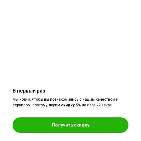
В первый раз
Мы хотим, чтобы вы познакомились с нашим качеством и
сервисом, поэтому дарим
скидку 5%
на первый заказ.
Получить скидку