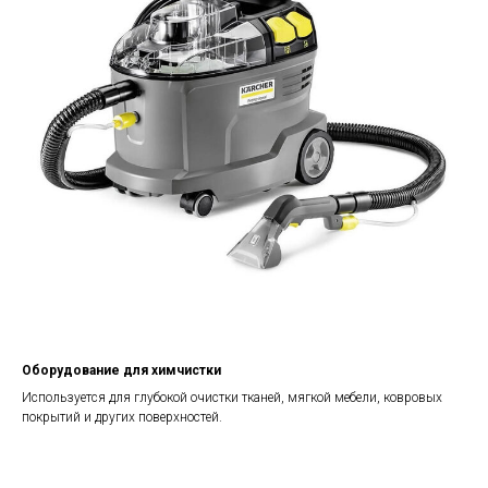
Оборудование для химчистки
Используется для глубокой очистки тканей, мягкой мебели, ковровых
покрытий и других поверхностей.