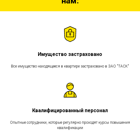
нам:
Имущество застраховано
Все имущество находящееся в квартире застраховано в ЗАО "ТАСК"
Квалифицированный персонал
Опытные сотрудники, которые регулярно проходят курсы повышения
квалификации