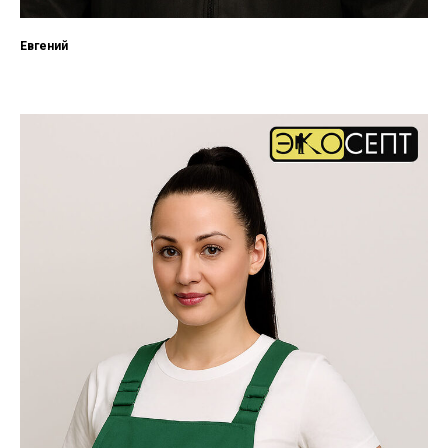
Евгений