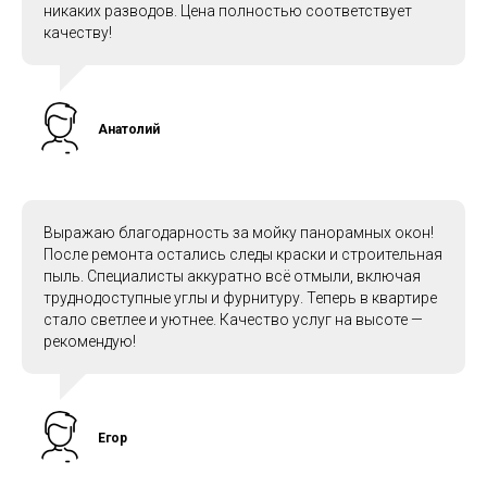
никаких разводов. Цена полностью соответствует
качеству!
Анатолий
Выражаю благодарность за мойку панорамных окон!
После ремонта остались следы краски и строительная
пыль. Специалисты аккуратно всё отмыли, включая
труднодоступные углы и фурнитуру. Теперь в квартире
стало светлее и уютнее. Качество услуг на высоте —
рекомендую!
Егор