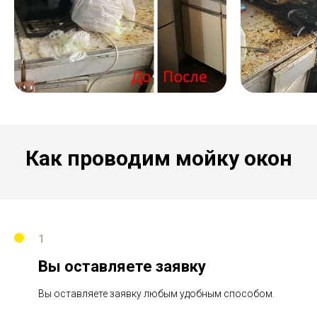
Как проводим мойку окон
1
Вы оставляете заявку
Вы оставляете заявку любым удобным способом.