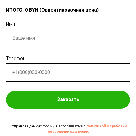
ИТОГО:
0
BYN (Ориентировочная цена)
Имя
Телефон
Заказать
Отправляя данную форму вы соглашаетесь с
политикой обработки
персональных данных