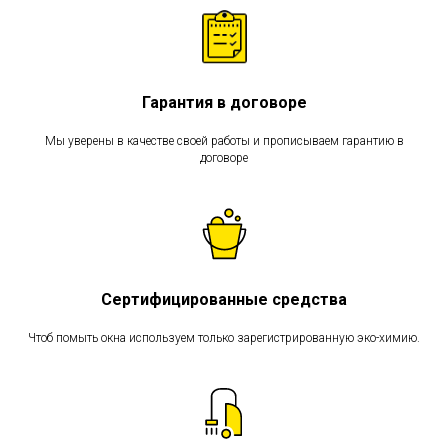
Гарантия в договоре
Мы уверены в качестве своей работы и прописываем гарантию в
договоре
Сертифицированные средства
Чтоб помыть окна используем только зарегистрированную эко-химию.