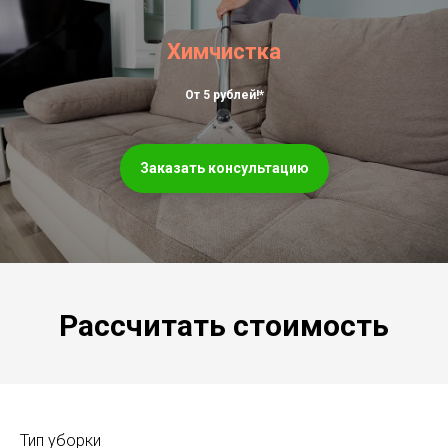
Химчистка
От 5 рублей!*
Заказать консультацию
Рассчитать стоимость
Тип уборки