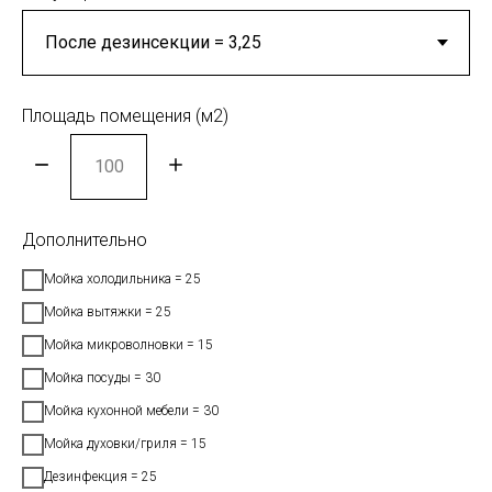
Площадь помещения (м2)
Дополнительно
Мойка холодильника = 25
Мойка вытяжки = 25
Мойка микроволновки = 15
Мойка посуды = 30
Мойка кухонной мебели = 30
Мойка духовки/гриля = 15
Дезинфекция = 25