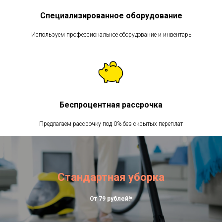
Специализированное оборудование
Используем профессиональное оборудование и инвентарь
Беспроцентная рассрочка
Предлагаем рассрочку под 0% без скрытых переплат
Стандартная уборка
От 79 рублей!*