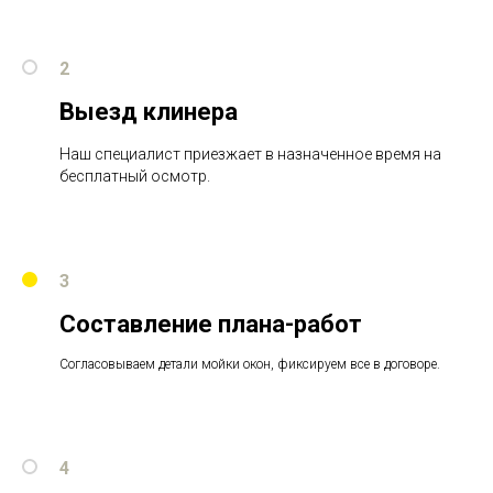
2
Выезд клинера
Наш специалист приезжает в назначенное время на
бесплатный осмотр.
3
Составление плана-работ
Согласовываем детали мойки окон, фиксируем все в договоре.
4