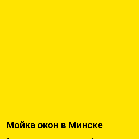
Мойка окон в Минске