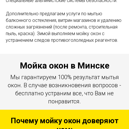
специальные альпинистские системы безопасности.
Дополнительно предлагаем услуги по мытью
балконного остекления, витрин магазинов и удалению
сложных загрязнений (после ремонта, строительная
пыль, краска). Зимой выполняем мойку окон с
устранением следов противогололедных реагентов.
Мойка окон в Минске
Мы гарантируем 100% результат мытья
окон. В случае возникновения вопросов -
бесплатно устраним все, что Вам не
понравится.
Почему мойку окон доверяют