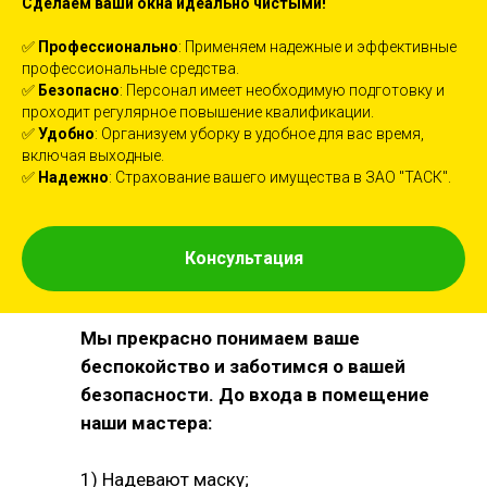
Сделаем ваши окна идеально чистыми!
✅
Профессионально
: Применяем надежные и эффективные
профессиональные средства.
✅
Безопасно
: Персонал имеет необходимую подготовку и
проходит регулярное повышение квалификации.
✅
Удобно
: Организуем уборку в удобное для вас время,
включая выходные.
✅
Надежно
: Страхование вашего имущества в ЗАО "ТАСК".
Консультация
Мы прекрасно понимаем ваше
беспокойство и заботимся о вашей
безопасности. До входа в помещение
наши мастера:
1) Надевают маску;