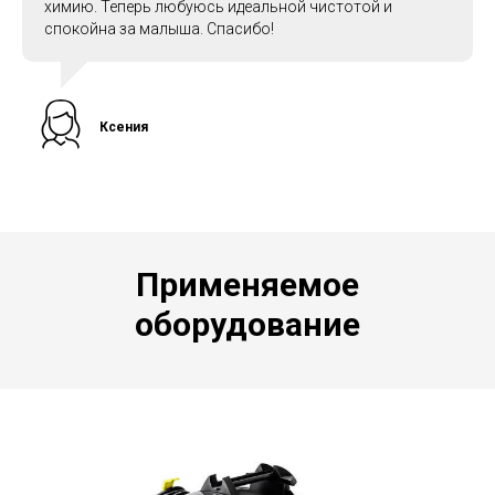
химию. Теперь любуюсь идеальной чистотой и
спокойна за малыша. Спасибо!
Ксения
Применяемое
оборудование